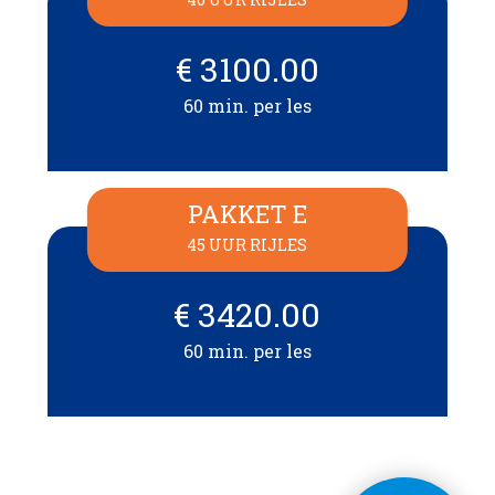
€ 3100.00
60 min. per les
PAKKET E
45 UUR RIJLES
€ 3420.00
60 min. per les