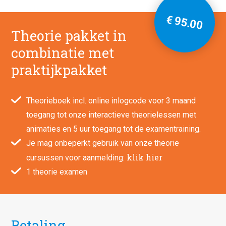
€ 95.00
Theorie pakket in
combinatie met
praktijkpakket
Theorieboek incl. online inlogcode voor 3 maand
toegang tot onze interactieve theorielessen met
animaties en 5 uur toegang tot de examentraining.
Je mag onbeperkt gebruik van onze theorie
klik hier
cursussen voor aanmelding:
1 theorie examen
Betaling