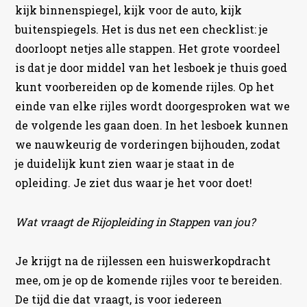
kijk binnenspiegel, kijk voor de auto, kijk
buitenspiegels. Het is dus net een checklist: je
doorloopt netjes alle stappen. Het grote voordeel
is dat je door middel van het lesboek je thuis goed
kunt voorbereiden op de komende rijles. Op het
einde van elke rijles wordt doorgesproken wat we
de volgende les gaan doen. In het lesboek kunnen
we nauwkeurig de vorderingen bijhouden, zodat
je duidelijk kunt zien waar je staat in de
opleiding. Je ziet dus waar je het voor doet!
Wat vraagt de Rijopleiding in Stappen van jou?
Je krijgt na de rijlessen een huiswerkopdracht
mee, om je op de komende rijles voor te bereiden.
De tijd die dat vraagt, is voor iedereen