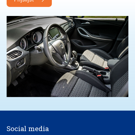
Social media