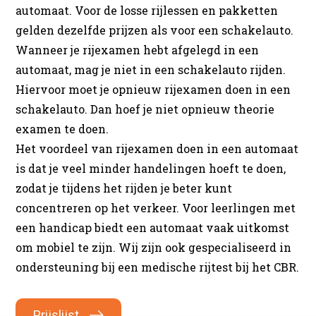
automaat. Voor de losse rijlessen en pakketten
gelden dezelfde prijzen als voor een schakelauto.
Wanneer je rijexamen hebt afgelegd in een
automaat, mag je niet in een schakelauto rijden.
Hiervoor moet je opnieuw rijexamen doen in een
schakelauto. Dan hoef je niet opnieuw theorie
examen te doen.
Het voordeel van rijexamen doen in een automaat
is dat je veel minder handelingen hoeft te doen,
zodat je tijdens het rijden je beter kunt
concentreren op het verkeer. Voor leerlingen met
een handicap biedt een automaat vaak uitkomst
om mobiel te zijn. Wij zijn ook gespecialiseerd in
ondersteuning bij een medische rijtest bij het CBR.
Prijslijst