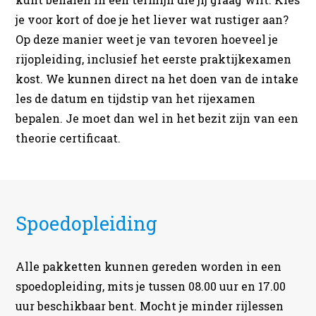
je voor kort of doe je het liever wat rustiger aan?
Op deze manier weet je van tevoren hoeveel je
rijopleiding, inclusief het eerste praktijkexamen
kost. We kunnen direct na het doen van de intake
les de datum en tijdstip van het rijexamen
bepalen. Je moet dan wel in het bezit zijn van een
theorie certificaat.
Spoedopleiding
Alle pakketten kunnen gereden worden in een
spoedopleiding, mits je tussen 08.00 uur en 17.00
uur beschikbaar bent. Mocht je minder rijlessen