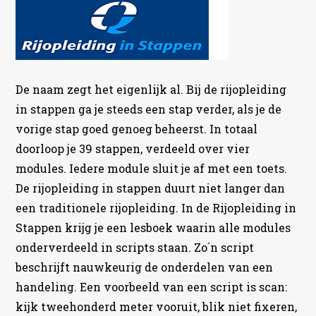
De naam zegt het eigenlijk al. Bij de rijopleiding
in stappen ga je steeds een stap verder, als je de
vorige stap goed genoeg beheerst. In totaal
doorloop je 39 stappen, verdeeld over vier
modules. Iedere module sluit je af met een toets.
De rijopleiding in stappen duurt niet langer dan
een traditionele rijopleiding. In de Rijopleiding in
Stappen krijg je een lesboek waarin alle modules
onderverdeeld in scripts staan. Zo´n script
beschrijft nauwkeurig de onderdelen van een
handeling. Een voorbeeld van een script is scan:
kijk tweehonderd meter vooruit, blik niet fixeren,