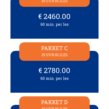
30 UUR RIJLES
€ 2460.00
60 min. per les
PAKKET C
35 UUR RIJLES
€ 2780.00
60 min. per les
PAKKET D
40 UUR RIJLES