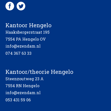
Kantoor Hengelo
Haaksbergerstraat 195
7554 PA Hengelo OV
info@ezendam.nl
074 367 63 33
Kantoor/theorie Hengelo
Steenzoutweg 23 A
7554 RN Hengelo
info@ezendam.nl
053 431 59 06