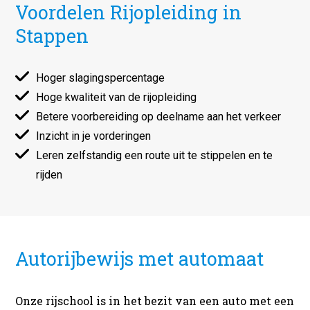
Voordelen Rijopleiding in
Stappen
Hoger slagingspercentage
Hoge kwaliteit van de rijopleiding
Betere voorbereiding op deelname aan het verkeer
Inzicht in je vorderingen
Leren zelfstandig een route uit te stippelen en te
rijden
Autorijbewijs met automaat
Onze rijschool is in het bezit van een auto met een