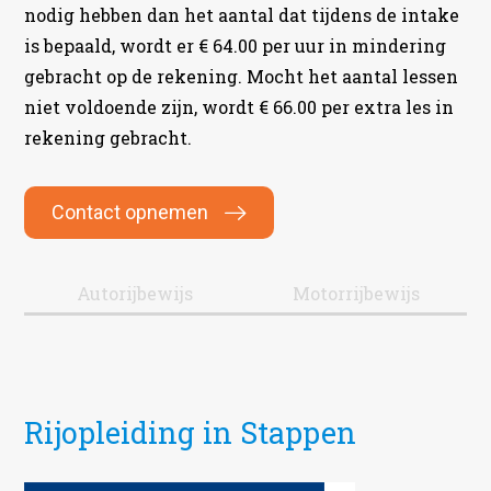
nodig hebben dan het aantal dat tijdens de intake
is bepaald, wordt er € 64.00 per uur in mindering
gebracht op de rekening. Mocht het aantal lessen
niet voldoende zijn, wordt € 66.00 per extra les in
rekening gebracht.
Contact opnemen
Autorijbewijs
Motorrijbewijs
Rijopleiding in Stappen