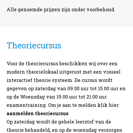
Alle genoemde prijzen zijn onder voorbehoud.
Theoriecursus
Voor de theoriecursus beschikken wij over een
modern theorielokaal uitgerust met een visueel
interactief theorie systeem. De cursus wordt
gegeven op zaterdag van 09.00 uur tot 15.00 uur en
op de Woensdag van 19.00 uur tot 21.00 uur
examentraining. Om je aan te melden klik hier:
aanmelden theoriecursus
Op zaterdag wordt de gehele leerstof van de
theorie behandeld, en op de woensdag verzorgen