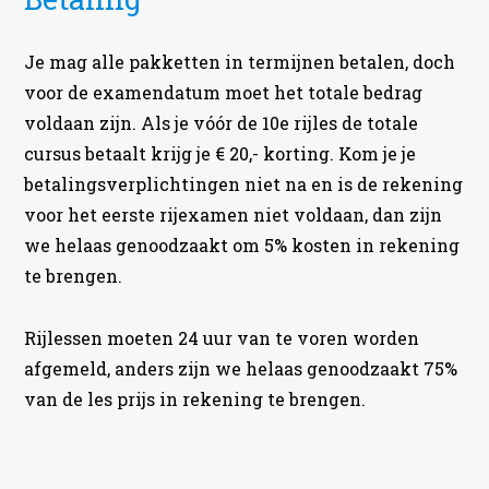
Je mag alle pakketten in termijnen betalen, doch
voor de examendatum moet het totale bedrag
voldaan zijn. Als je vóór de 10e rijles de totale
cursus betaalt krijg je € 20,- korting. Kom je je
betalingsverplichtingen niet na en is de rekening
voor het eerste rijexamen niet voldaan, dan zijn
we helaas genoodzaakt om 5% kosten in rekening
te brengen.
Rijlessen moeten 24 uur van te voren worden
afgemeld, anders zijn we helaas genoodzaakt 75%
van de les prijs in rekening te brengen.