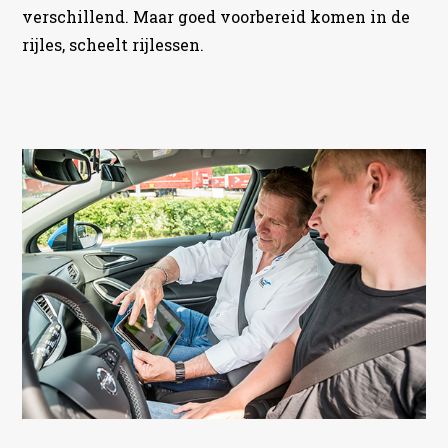
verschillend. Maar goed voorbereid komen in de
rijles, scheelt rijlessen.