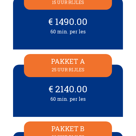
15 UUR RIJLES
€ 1490.00
60 min. per les
PAKKET A
25 UUR RIJLES
€ 2140.00
60 min. per les
PAKKET B