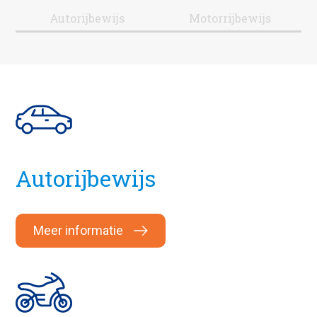
Autorijbewijs
Motorrijbewijs
Autorijbewijs
Meer informatie