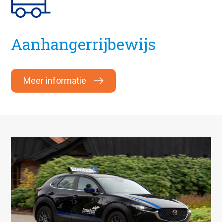
Aanhangerrijbewijs
Meer informatie