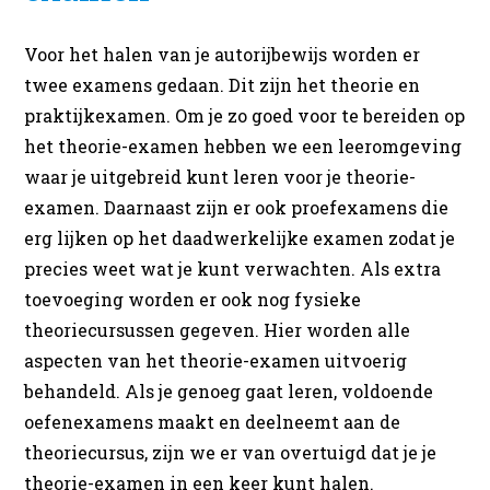
Voor het halen van je autorijbewijs worden er
twee examens gedaan. Dit zijn het theorie en
praktijkexamen. Om je zo goed voor te bereiden op
het theorie-examen hebben we een leeromgeving
waar je uitgebreid kunt leren voor je theorie-
examen. Daarnaast zijn er ook proefexamens die
erg lijken op het daadwerkelijke examen zodat je
precies weet wat je kunt verwachten. Als extra
toevoeging worden er ook nog fysieke
theoriecursussen gegeven. Hier worden alle
aspecten van het theorie-examen uitvoerig
behandeld. Als je genoeg gaat leren, voldoende
oefenexamens maakt en deelneemt aan de
theoriecursus, zijn we er van overtuigd dat je je
theorie-examen in een keer kunt halen.