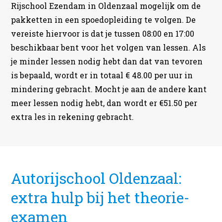
Rijschool Ezendam in Oldenzaal mogelijk om de
pakketten in een spoedopleiding te volgen. De
vereiste hiervoor is dat je tussen 08:00 en 17:00
beschikbaar bent voor het volgen van lessen. Als
je minder lessen nodig hebt dan dat van tevoren
is bepaald, wordt er in totaal € 48.00 per uur in
mindering gebracht. Mocht je aan de andere kant
meer lessen nodig hebt, dan wordt er €51.50 per
extra les in rekening gebracht.
Autorijschool Oldenzaal:
extra hulp bij het theorie-
examen