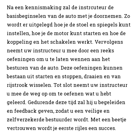
Na een kennismaking zal de instrcuteur de
basisbeginselen van de auto met je doornemen. Zo
wordt er uitgelegd hoe je de stoel en spiegels kunt
instellen, hoe je de motor kunt starten en hoe de
koppeling en het schakelen werkt. Vervolgens
neemt uw instructeur u mee door een reeks
oefeningen om u te laten wennen aan het
besturen van de auto. Deze oefeningen kunnen
bestaan uit starten en stoppen, draaien en van
rijstrook wisselen. Tot slot neemt uw instructeur
u mee de weg op om te oefenen wat u hebt
geleerd. Gedurende deze tijd zal hij u begeleiden
en feedback geven, zodat u een veilige en
zelfverzekerde bestuurder wordt. Met een beetje
vertrouwen wordt je eerste rijles een succes.