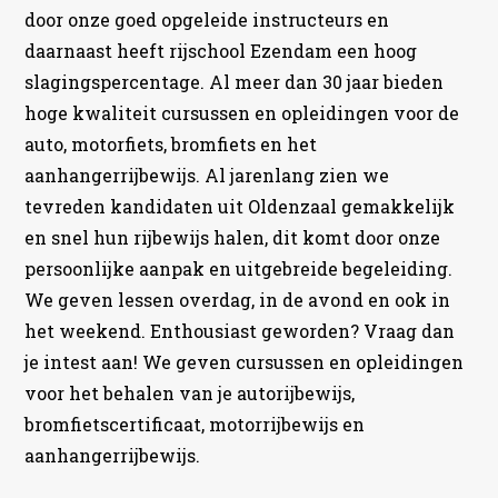
door onze goed opgeleide instructeurs en
daarnaast heeft rijschool Ezendam een hoog
slagingspercentage. Al meer dan 30 jaar bieden
hoge kwaliteit cursussen en opleidingen voor de
auto, motorfiets, bromfiets en het
aanhangerrijbewijs. Al jarenlang zien we
tevreden kandidaten uit Oldenzaal gemakkelijk
en snel hun rijbewijs halen, dit komt door onze
persoonlijke aanpak en uitgebreide begeleiding.
We geven lessen overdag, in de avond en ook in
het weekend. Enthousiast geworden? Vraag dan
je intest aan! We geven cursussen en opleidingen
voor het behalen van je autorijbewijs,
bromfietscertificaat, motorrijbewijs en
aanhangerrijbewijs.