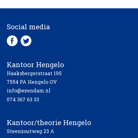
Social media
Kantoor Hengelo
Haaksbergerstraat 195
7554 PA Hengelo OV
info@ezendam.nl
074 367 63 33
Kantoor/theorie Hengelo
Steenzoutweg 23 A