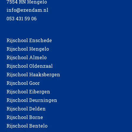
7554 RN Hengelo
info@ezendam.nl
053 431 59 06
Rijschool Enschede
Rijschool Hengelo
Rijschool Almelo
Rijschool Oldenzaal
Rijschool Haaksbergen
Rijschool Goor
Rijschool Eibergen
Rijschool Deurningen
Rijschool Delden
Rijschool Borne
Rijschool Bentelo