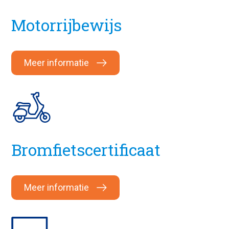
Motorrijbewijs
Meer informatie
Bromfietscertificaat
Meer informatie