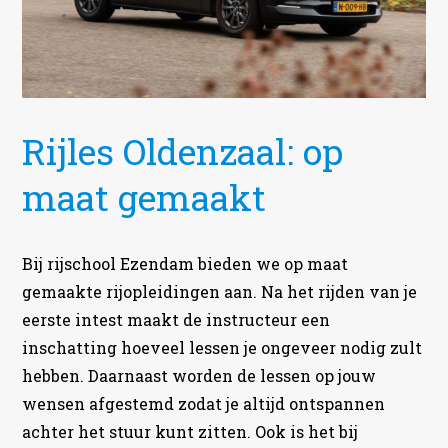
Rijles Oldenzaal: op
maat gemaakt
Bij rijschool Ezendam bieden we op maat
gemaakte rijopleidingen aan. Na het rijden van je
eerste intest maakt de instructeur een
inschatting hoeveel lessen je ongeveer nodig zult
hebben. Daarnaast worden de lessen op jouw
wensen afgestemd zodat je altijd ontspannen
achter het stuur kunt zitten. Ook is het bij