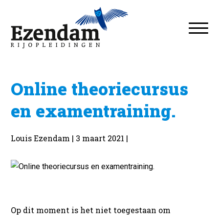
Online theoriecursus
en examentraining.
Louis Ezendam | 3 maart 2021 |
Op dit moment is het niet toegestaan om