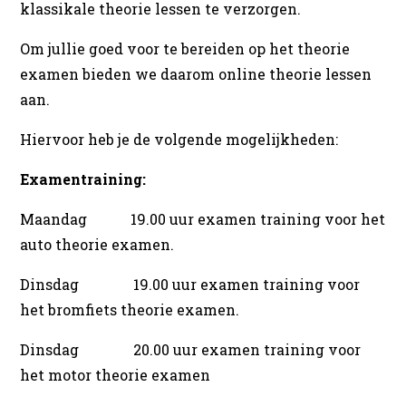
klassikale theorie lessen te verzorgen.
Om jullie goed voor te bereiden op het theorie
examen bieden we daarom online theorie lessen
aan.
Hiervoor heb je de volgende mogelijkheden:
Examentraining:
Maandag 19.00 uur examen training voor het
auto theorie examen.
Dinsdag 19.00 uur examen training voor
het bromfiets theorie examen.
Dinsdag 20.00 uur examen training voor
het motor theorie examen