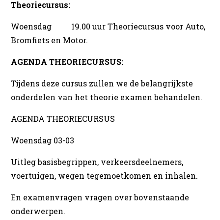
Theoriecursus:
Woensdag 19.00 uur Theoriecursus voor Auto,
Bromfiets en Motor.
AGENDA THEORIECURSUS:
Tijdens deze cursus zullen we de belangrijkste
onderdelen van het theorie examen behandelen.
AGENDA THEORIECURSUS
Woensdag 03-03
Uitleg basisbegrippen, verkeersdeelnemers,
voertuigen, wegen tegemoetkomen en inhalen.
En examenvragen vragen over bovenstaande
onderwerpen.