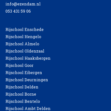
info@ezendam.nl
053 431 59 06
Rijschool Enschede
Rijschool Hengelo
Rijschool Almelo
Rijschool Oldenzaal
Rijschool Haaksbergen
Rijschool Goor
Rijschool Eibergen
Rijschool Deurningen
Rijschool Delden
Rijschool Borne
Rijschool Bentelo
Rijschool Ambt Delden