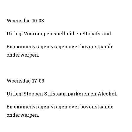
Woensdag 10-03
Uitleg: Voorrang en snelheid en Stopafstand
En examenvragen vragen over bovenstaande
onderwerpen.
Woensdag 17-03
Uitleg: Stoppen Stilstaan, parkeren en Alcohol.
En examenvragen vragen over bovenstaande
onderwerpen.