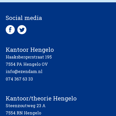
Social media
Kantoor Hengelo
Haaksbergerstraat 195
7554 PA Hengelo OV
info@ezendam.nl
074 367 63 33
Kantoor/theorie Hengelo
Steenzoutweg 23 A
7554 RN Hengelo