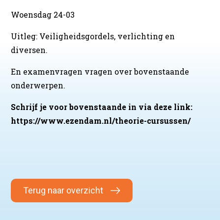
Woensdag 24-03
Uitleg: Veiligheidsgordels, verlichting en
diversen.
En examenvragen vragen over bovenstaande
onderwerpen.
Schrijf je voor bovenstaande in via deze link:
https://www.ezendam.nl/theorie-cursussen/
Terug naar overzicht